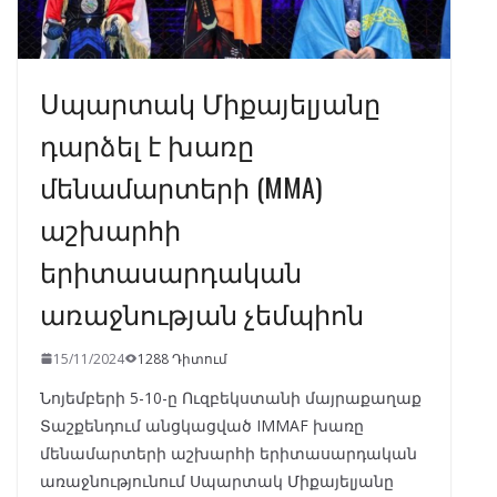
Սպարտակ Միքայելյանը
դարձել է խառը
մենամարտերի (MMA)
աշխարհի
երիտասարդական
առաջնության չեմպիոն
15/11/2024
1288 Դիտում
Նոյեմբերի 5-10-ը Ուզբեկստանի մայրաքաղաք
Տաշքենդում անցկացված IMMAF խառը
մենամարտերի աշխարհի երիտասարդական
առաջնությունում Սպարտակ Միքայելյանը