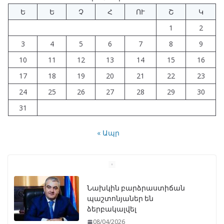
Ե
Ե
Չ
Հ
ՈՒ
Շ
Կ
1
2
3
4
5
6
7
8
9
10
11
12
13
14
15
16
17
18
19
20
21
22
23
24
25
26
27
28
29
30
31
« Ապր
Նախկին բարձրաստիճան
պաշտոնյաներ են
ձերբակալվել
08/04/2026