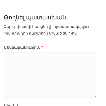
Թողնել պատասխան
Ձեր էլ-փոստի հասցեն չի հրապարակվելու։
Պարտադիր դաշտերը նշված են
*
-ով
Մեկնաբանություն
*
Անուն
*