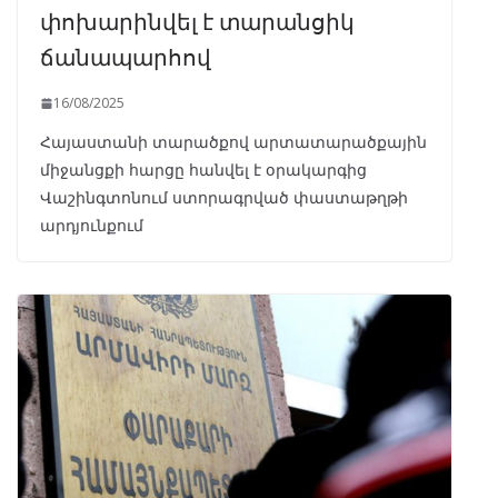
փոխարինվել է տարանցիկ
ճանապարհով
16/08/2025
Հայաստանի տարածքով արտատարածքային
միջանցքի հարցը հանվել է օրակարգից
Վաշինգտոնում ստորագրված փաստաթղթի
արդյունքում