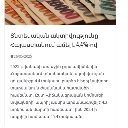
Տնտեսական ակտիվությունը
Հայաստանում աճել է 4.4%-ով
26/05/2025
2025 թվականի առաջին չորս ամիսներին
Հայաստանում տնտեսական ակտիվության
ցուցանիշը 4.4 տոկոսով բարձր է եղել նախորդ
տարվա նույն ժամանակահատվածի
համեմատ։ Ըստ Վիճակագրական կոմիտեի
տվյալների՝ ապրիլ ամսին արձանագրվել է 4.3
տոկոս աճ մարտի համեմատ, իսկ 2024-ի
ապրիլի համեմատ՝ 5.4 տոկոս աճ։