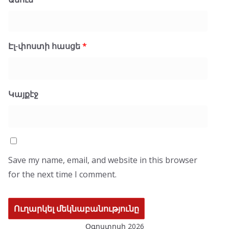
Էլ-փոստի հասցե
*
Կայքէջ
Save my name, email, and website in this browser
for the next time I comment.
Օգոստոսի 2026