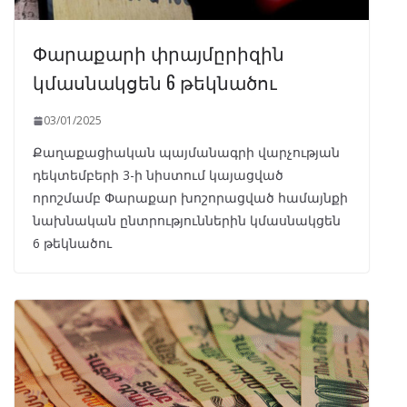
Փարաքարի փրայմըրիզին
կմասնակցեն 6 թեկնածու
03/01/2025
Քաղաքացիական պայմանագրի վարչության
դեկտեմբերի 3-ի նիստում կայացված
որոշմամբ Փարաքար խոշորացված համայնքի
նախնական ընտրություններին կմասնակցեն
6 թեկնածու