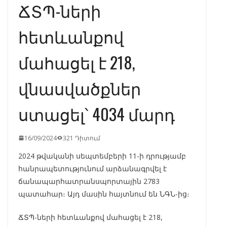
ՃՏՊ-ների
հետևանքով
մահացել է 218,
վնասվածքներ
ստացել՝ 4034 մարդ
16/09/2024
321 Դիտում
2024 թվականի սեպտեմբերի 11-ի դրությամբ
հանրապետությունում արձանագրվել է
ճանապարհատրանսպորտային 2783
պատահար։ Այդ մասին հայտնում են ՆԳՆ-ից։
ՃՏՊ-ների հետևանքով մահացել է 218,