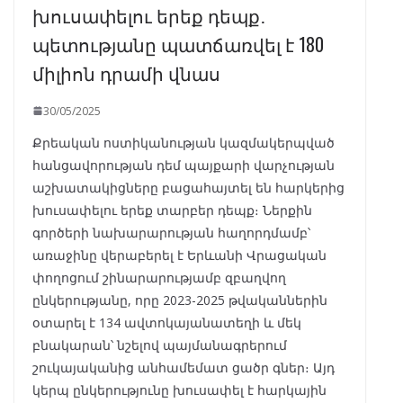
խուսափելու երեք դեպք․
պետությանը պատճառվել է 180
միլիոն դրամի վնաս
30/05/2025
Քրեական ոստիկանության կազմակերպված
հանցավորության դեմ պայքարի վարչության
աշխատակիցները բացահայտել են հարկերից
խուսափելու երեք տարբեր դեպք։ Ներքին
գործերի նախարարության հաղորդմամբ՝
առաջինը վերաբերել է Երևանի Վրացական
փողոցում շինարարությամբ զբաղվող
ընկերությանը, որը 2023-2025 թվականներին
օտարել է 134 ավտոկայանատեղի և մեկ
բնակարան՝ նշելով պայմանագրերում
շուկայականից անհամեմատ ցածր գներ։ Այդ
կերպ ընկերությունը խուսափել է հարկային