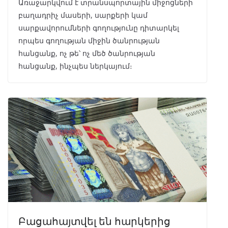
Առաջարկվում է տրանսպորտային միջոցների
բաղադրիչ մասերի, սարքերի կամ
սարքավորումների գողությունը դիտարկել
որպես գողության միջին ծանրության
հանցանք, ոչ թե՝ ոչ մեծ ծանրության
հանցանք, ինչպես ներկայում։
Բացահայտվել են հարկերից