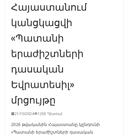
Հայաստանում
կանցկացվի
«Պատանի
երաժիշտների
դասական
Եվրատեսիլ»
մրցույթը
21/10/2024
1265 Դիտում
2026 թվականին Հայաստանը կընդունի
«Պատանի երաժիշտների դասական