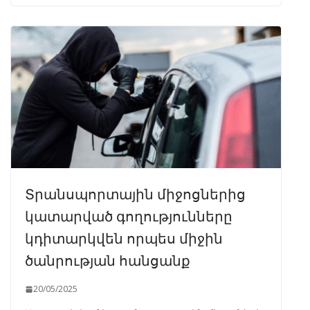
Տրանսպորտային միջոցներից
կատարված գողությունները
կդիտարկվեն որպես միջին
ծանրության հանցանք
20/05/2025