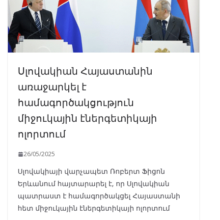
Սլովակիան Հայաստանին
առաջարկել է
համագործակցություն
միջուկային էներգետիկայի
ոլորտում
26/05/2025
Սլովակիայի վարչապետ Ռոբերտ Ֆիցոն
Երևանում հայտարարել է, որ Սլովակիան
պատրաստ է համագործակցել Հայաստանի
հետ միջուկային էներգետիկայի ոլորտում