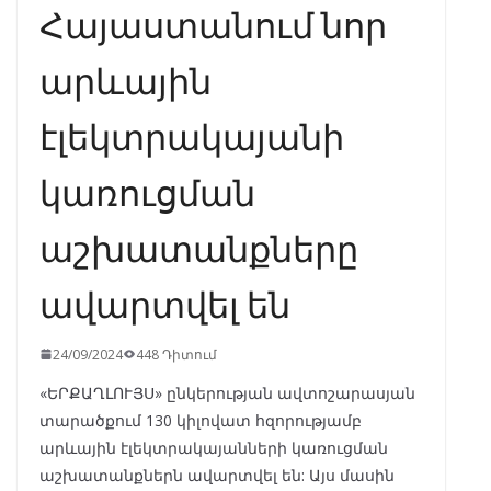
Հայաստանում նոր
արևային
էլեկտրակայանի
կառուցման
աշխատանքները
ավարտվել են
24/09/2024
448 Դիտում
«ԵՐՔԱՂԼՈՒՅՍ» ընկերության ավտոշարասյան
տարածքում 130 կիլովատ հզորությամբ
արևային էլեկտրակայանների կառուցման
աշխատանքներն ավարտվել են: Այս մասին