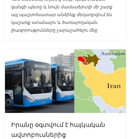
ցանցի պետը և նույն մասնաճյուղի մի շարք
այլ պաշտոնատար անձինք մեղադրվում են
կաշառք ստանալու և ծառայողական
լիազորությունները չարաշահելու մեջ
Իրանը օգտվում է հայկական
ավտոբուսներից