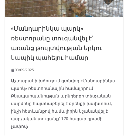
«Մանդարինկա պարկ»
ռեստորանը տուգանվել է՝
առանց թույլտվության երկու
կապիկ պահելու համար
03/09/2025
Աշտարակի խճուղում գտնվող «Մանդարինկա
պարկ» ռեստորանային համալիրում
Բնապահպանության և ընդերքի տեսչական
մարմինը հայտնաբերել է օրենքի խախտում,
ինչի հետևանքով համալիրին նշանակվել է
վարչական տուգանք՝ 170 հազար դրամի
չափով։