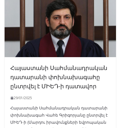
Հայաստանի Սահմանադրական
դատարանի փոխնախագահը
ընտրվել է ՄԻԵԴ-ի դատավոր
29/01/2025
Հայաստանի Սահմանադրական դատարանի
փոխնախագահ Վահե Գրիգորյանը ընտրվել է
ՄԻԵԴ-ի (Մարդու իրավունքների եվրոպական