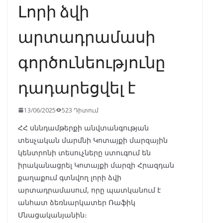
Լորի ձվի
արտադրամասի
գործունեությունը
դադարեցվել է
13/06/2025
523 Դիտում
ՀՀ սննդամթերքի անվտանգության
տեսչական մարմնի Կոտայքի մարզային
կենտրոնի տեսուչները ստուգում են
իրականացրել Կոտայքի մարզի Հրազդան
քաղաքում գտնվող լորի ձվի
արտադրամասում, որը պատկանում է
անհատ ձեռնարկատեր Ռաֆիկ
Մնացականյանին։