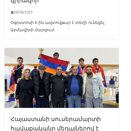
06/08/2025
Օգոստոսի 6-ին ավտովթար է տեղի ունեցել
Արմավիրի մարզում։
Հայաստանի սուսերամարտի
հավաքականը մեդալներով է