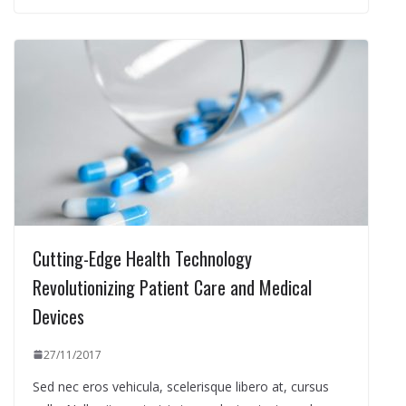
Cutting-Edge Health Technology
Revolutionizing Patient Care and Medical
Devices
27/11/2017
Sed nec eros vehicula, scelerisque libero at, cursus