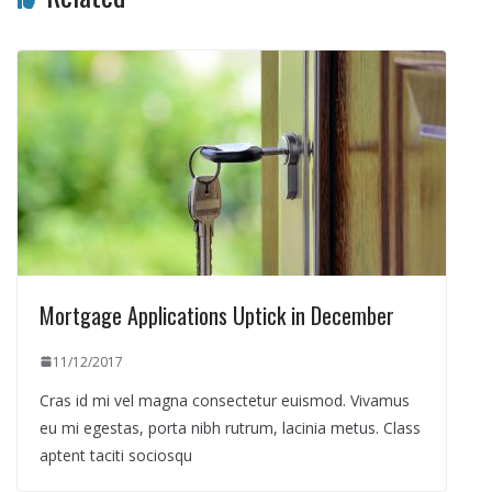
Mortgage Applications Uptick in December
11/12/2017
Cras id mi vel magna consectetur euismod. Vivamus
eu mi egestas, porta nibh rutrum, lacinia metus. Class
aptent taciti sociosqu