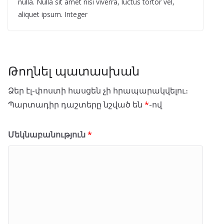
nulla. Nulla sit amet nisi viverra, luctus tortor vel,
aliquet ipsum. Integer
Թողնել պատասխան
Ձեր էլ-փոստի հասցեն չի հրապարակվելու։
Պարտադիր դաշտերը նշված են
*
-ով
Մեկնաբանություն
*