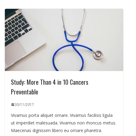
Study: More Than 4 in 10 Cancers
Preventable
30/11/2017
Vivamus porta aliquet ornare. Vivamus facilisis ligula
ut imperdiet malesuada. Vivamus non rhoncus metus.
Maecenas dignissim libero eu ornare pharetra.