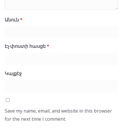
Անուն
*
Էլ-փոստի հասցե
*
Կայքէջ
Save my name, email, and website in this browser
for the next time I comment.