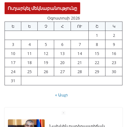
Օգոստոսի 2026
Ե
Ե
Չ
Հ
ՈՒ
Շ
Կ
1
2
3
4
5
6
7
8
9
10
11
12
13
14
15
16
17
18
19
20
21
22
23
24
25
26
27
28
29
30
31
« Ապր
Նախկին բարձրաստիճան
պաշտոնյաներ են