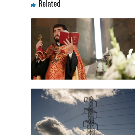
Related