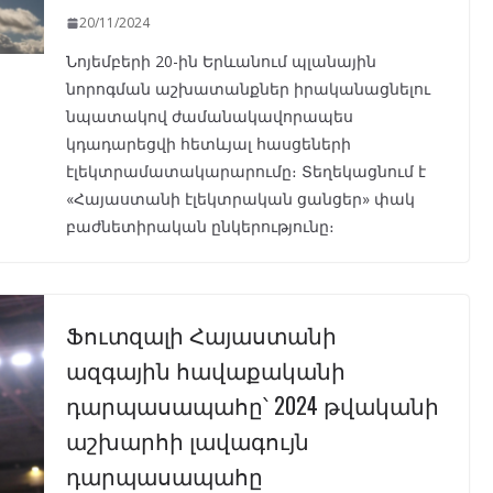
20/11/2024
Նոյեմբերի 20-ին Երևանում պլանային
նորոգման աշխատանքներ իրականացնելու
նպատակով ժամանակավորապես
կդադարեցվի հետևյալ հասցեների
էլեկտրամատակարարումը։ Տեղեկացնում է
«Հայաստանի էլեկտրական ցանցեր» փակ
բաժնետիրական ընկերությունը։
Ֆուտզալի Հայաստանի
ազգային հավաքականի
դարպասապահը՝ 2024 թվականի
աշխարհի լավագույն
դարպասապահը