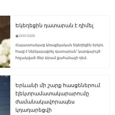
Եկեղեցին դատարան է դիմել
23/01/2026
Հայաստանյաց Առաքելական եկեղեցին երկու
հայց է ներկայացրել դատարան՝ կարգալույծ
հռչակված Տեր Արամ քահանայի դեմ։
Երևանի մի շարք հասցեներում
էլեկտրամատակարարումը
ժամանակավորապես
կդադարեցվի