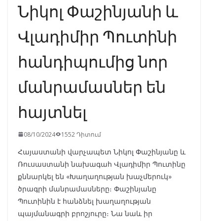
Նիկոլ Փաշինյանի և
Վլադիմիր Պուտինի
հանդիպումից նոր
մանրամասներ են
հայտնել
08/10/2024
1552 Դիտում
Հայաստանի վարչապետ Նիկոլ Փաշինյանը և
Ռուսաստանի նախագահ Վլադիմիր Պուտինը
քննարկել են «Խաղաղության խաչմերուկ»
ծրագրի մանրամասները։ Փաշինյանը
Պուտինին է հանձնել խաղաղության
պայմանագրի բրոշյուրը։ Նա նաև իր