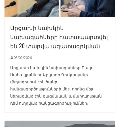
Արցախի նախկին
նախագահները դատապարտվել
են 20 տարվա ազատազրկման
05/02/2026
Արցախի նախկին նախագահներ Բակո
Սահակյանն ու Արկադի Ղուկասյանը
մեղադրվում էին ծանր
հանցագործությունների մեջ, որոնց մեջ
ներառված էին ռազմական և մարդկության
դեմ ուղղված հանցագործություններ։