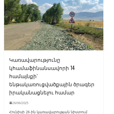
Կառավարությունը
կհամաֆինանսավորի 14
համայնքի՝
ենթակառուցվածքային ծրագեր
իրականացնելու համար
26/06/2025
Հունիսի 26-ին կառավարության նիստում