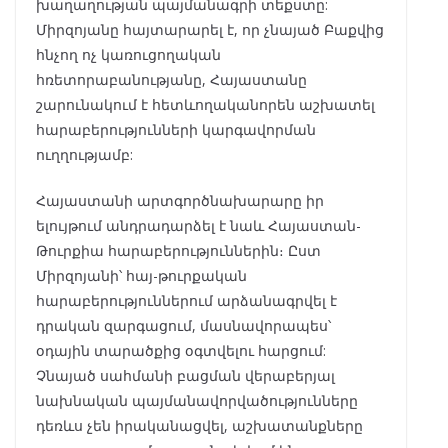
խաղաղության պայմանագրի տեքստը:
Միրզոյանը հայտարարել է, որ չնայած Բաքվից
հնչող ոչ կառուցողական
հռետորաբանությանը, Հայաստանը
շարունակում է հետևողականորեն աշխատել
հարաբերությունների կարգավորման
ուղղությամբ:
Հայաստանի արտգործնախարարը իր
ելույթում անդրադարձել է նաև Հայաստան-
Թուրքիա հարաբերություններին։ Ըստ
Միրզոյանի՝ հայ-թուրքական
հարաբերություններում արձանագրվել է
դրական զարգացում, մասնավորապես՝
օդային տարածքից օգտվելու հարցում:
Չնայած սահմանի բացման վերաբերյալ
նախնական պայմանավորվածությունները
դեռևս չեն իրականացվել, աշխատանքները