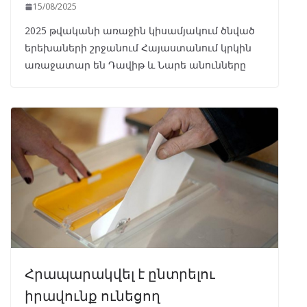
15/08/2025
2025 թվականի առաջին կիսամյակում ծնված
երեխաների շրջանում Հայաստանում կրկին
առաջատար են Դավիթ և Նարե անունները
Հրապարակվել է ընտրելու
իրավունք ունեցող