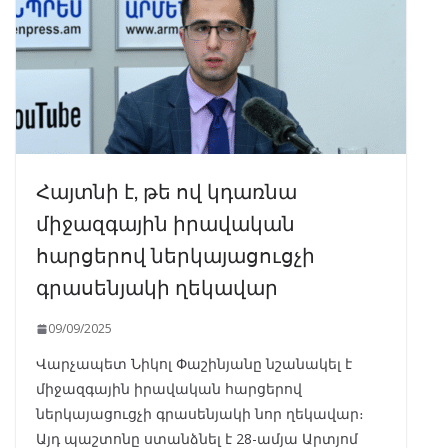
Հայտնի է, թե ով կդառնա
միջազգային իրավական
հարցերով ներկայացուցչի
գրասենյակի ղեկավար
09/09/2025
Վարչապետ Նիկոլ Փաշինյանը նշանակել է
միջազգային իրավական հարցերով
ներկայացուցչի գրասենյակի նոր ղեկավար։
Այդ պաշտոնը ստանձնել է 28-ամյա Արտյոմ