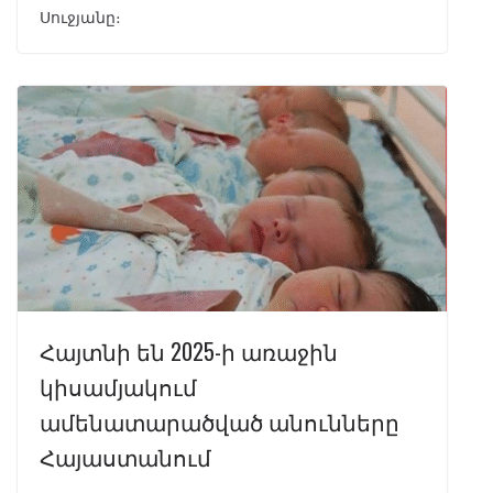
Սուջյանը։
Հայտնի են 2025-ի առաջին
կիսամյակում
ամենատարածված անունները
Հայաստանում