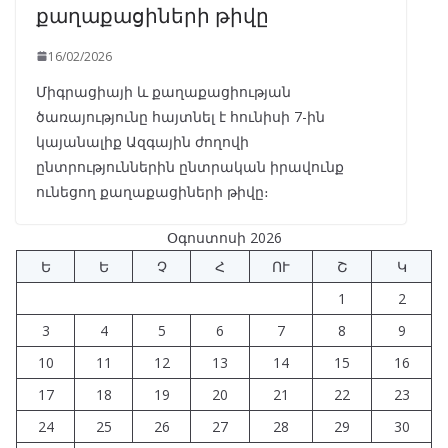
քաղաքացիների թիվը
16/02/2026
Միգրացիայի և քաղաքացիության
ծառայությունը հայտնել է հունիսի 7-ին
կայանալիք Ազգային ժողովի
ընտրություններին ընտրական իրավունք
ունեցող քաղաքացիների թիվը։
Օգոստոսի 2026
Ե
Ե
Չ
Հ
ՈՒ
Շ
Կ
1
2
3
4
5
6
7
8
9
10
11
12
13
14
15
16
17
18
19
20
21
22
23
24
25
26
27
28
29
30