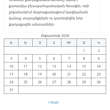
քառամյա բնապահպանական ծրագիր, որի
շրջանակում մայրաքաղաքում կավելանան
կանաչ տարածքներն ու կստեղծվեն նոր
քաղաքային անտառներ։
Օգոստոսի 2026
Ե
Ե
Չ
Հ
ՈՒ
Շ
Կ
1
2
3
4
5
6
7
8
9
10
11
12
13
14
15
16
17
18
19
20
21
22
23
24
25
26
27
28
29
30
31
« Ապր