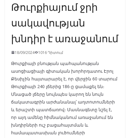
Թուրքիայում ջրի
սակավության
խնդիր է առաջանում
18/09/2024
1016 Դիտում
Թուրքիայի բնության պահպանության
ասոցիացիայի գիտական խորհրդատու Էրոլ
Քեսիչին հայտարարել է, որ վերջին 60 տարում
Թուրքիայի 240 լճերից 186-ը ցամաքել են։
Մնացած լճերը նույնպես կարող են նույն
ճակատագրին արժանանալ՝ աղտոտումների
և երաշտի պատճառով։ Մասնագետը նշել է,
որ այդ ամենը հիմնականում առաջանում են
խնդիրների ուշ բացահայտման և
համապատասխան լուծումների