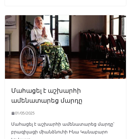
Մահացել է աշխարհի
ամենատարեց մարդը
01/05/2025
Մահացել է աշխարհի ամենատարեց մարդը՝
բրազիլացի միանձնուհի Ինա Կանաբարո