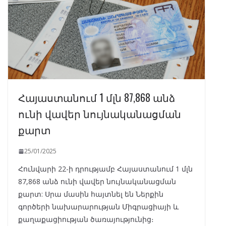
Հայաստանում 1 մլն 87,868 անձ
ունի վավեր նույնականացման
քարտ
25/01/2025
Հունվարի 22-ի դրությամբ Հայաստանում 1 մլն
87,868 անձ ունի վավեր նույնականացման
քարտ: Սրա մասին հայտնել են Ներքին
գործերի նախարարության Միգրացիայի և
քաղաքացիության ծառայությունից։