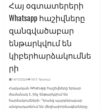
Հայ օգտատերերի
Whatsapp հաշիվները
զանգվածաբար
ենթարկվում են
կիբերհարձակումնե
րի
14/10/2024
1615 Դիտում
Հայկական Whatsapp հաշիվները երկար
ժամանակ է, ինչ ենթարկվում են
հարձակումների։ Դրանց պարբերաբար
անդրադառնում են մեդիափորձագետները։