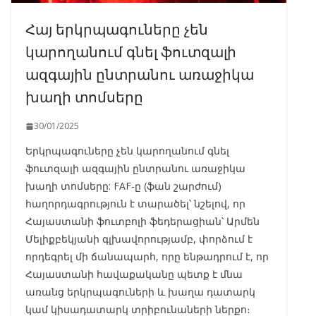
Հայ երկրպագուները չեն
կարողանում գնել ֆուտզալի
ազգային ընտրանու առաջիկա
խաղի տոմսերը
30/01/2025
Երկրպագուները չեն կարողանում գնել
ֆուտզալի ազգային ընտրանու առաջիկա
խաղի տոմսերը: FAF-ը (ֆան շարժում)
հաղորդագրություն է տարածել՝ նշելով, որ
Հայաստանի ֆուտբոլի ֆեդերացիան՝ Արմեն
Մելիքբեկյանի գլխավորությամբ, փորձում է
որդեգրել մի ճանապարհ, որը ենթադրում է, որ
Հայաստանի հավաքականը պետք է մնա
առանց երկրպագուների և խաղա դատարկ
կամ կիսադատարկ տրիբունաների ներքո։