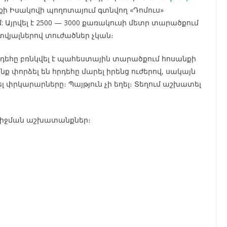
աքի Իսակովի պողոտայում գտնվող «Դոմուս»
յրվել է 2500 — 3000 քառակուսի մետր տարածքում
վյալներով տուժածներ չկան։
դեհը բռնկվել է պահեստային տարածքում հոսանքի
փորձել են հրդեհը մարել իրենց ուժերով, սակայն
ել փրկարարները։ Պայթյուն չի եղել։ Տեղում աշխատել
աշիջման աշխատանքներ։