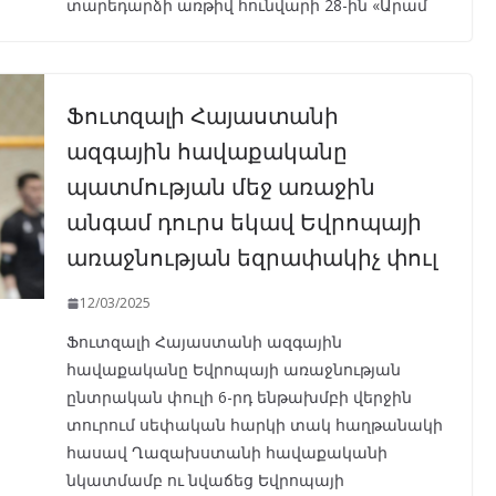
տարեդարձի առթիվ հունվարի 28-ին «Արամ
Ֆուտզալի Հայաստանի
ազգային հավաքականը
պատմության մեջ առաջին
անգամ դուրս եկավ Եվրոպայի
առաջնության եզրափակիչ փուլ
12/03/2025
Ֆուտզալի Հայաստանի ազգային
հավաքականը Եվրոպայի առաջնության
ընտրական փուլի 6-րդ ենթախմբի վերջին
տուրում սեփական հարկի տակ հաղթանակի
հասավ Ղազախստանի հավաքականի
նկատմամբ ու նվաճեց Եվրոպայի