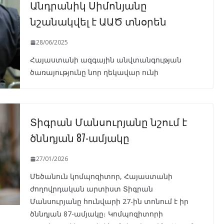
Անդրանիկ Սիմոնյանը
նշանակվել է ԱԱԾ տնօրեն
28/06/2025
Հայաստանի ազգային անվտանգության
ծառայությունը նոր ղեկավար ունի
Տիգրան Մանսուրյանը նշում է
ծննդյան 87-ամյակը
27/01/2026
Մեծանուն կոմպոզիտոր, Հայաստանի
ժողովրդական արտիստ Տիգրան
Մանսուրյանը հունվարի 27-ին տոնում է իր
ծննդյան 87-ամյակը։ Կոմպոզիտորի