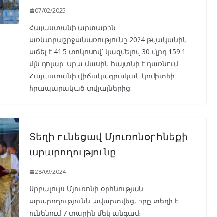
07/02/2025
Հայաստանի արտաքին
առևտրաշրջանառությունը 2024 թվականին
աճել է 41.5 տոկոսով՝ կազմելով 30 մլրդ 159.1
մլն դոլար: Սրա մասին հայտնի է դառնում
Հայաստանի վիճակագրական կոմիտեի
հրապարակած տվյալներից:
Տեղի ունեցավ Մյուռոնօրհնեքի
արարողությունը
28/09/2024
Սրբալույս Մյուռոնի օրհնության
արարողությունն ավարտվեց, որը տեղի է
ունենում 7 տարին մեկ անգամ։