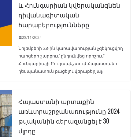
և Հունգարիան կվերականգնեն
դիվանագիտական
հարաբերությունները
28/11/2024
Նոյեմբերի 28-ին կառավարության չզեկուցվող
հարցերի շարքում ընդունվեց որոշում՝
Հունգարիայի Բուդապեշտում Հայաստանի
դեսպանատուն բացելու վերաբերյալ։
Հայաստանի արտաքին
առևտրաշրջանառությունը 2024
թվականին գերազանցել է 30
մլրդը