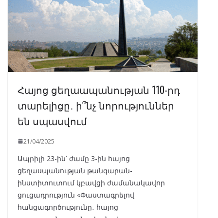
Հայոց ցեղաապանության 110-րդ
տարելիցը․ ի՞նչ նորություններ
են սպասվում
21/04/2025
Ապրիլի 23-ին՝ ժամը 3-ին հայոց
ցեղասպանության թանգարան-
ինստիտուտում կբավցի ժամանակավոր
ցուցադրություն «Փաստագրելով
հանցագործությունը․ հայոց