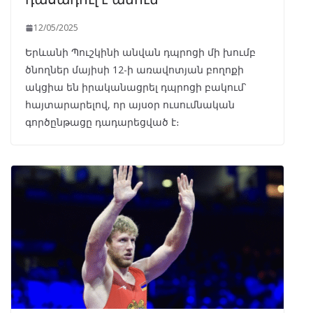
12/05/2025
Երևանի Պուշկինի անվան դպրոցի մի խումբ
ծնողներ մայիսի 12-ի առավոտյան բողոքի
ակցիա են իրականացրել դպրոցի բակում՝
հայտարարելով, որ այսօր ուսումնական
գործընթացը դադարեցված է։