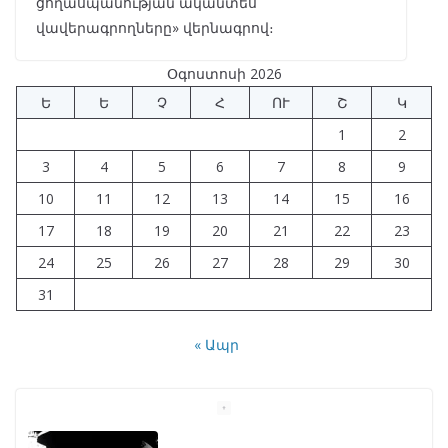
ցողասպանության ականտես
վավերագրողները» վերնագրով։
Օգոստոսի 2026
Ե
Ե
Չ
Հ
ՈՒ
Շ
Կ
1
2
3
4
5
6
7
8
9
10
11
12
13
14
15
16
17
18
19
20
21
22
23
24
25
26
27
28
29
30
31
« Ապր