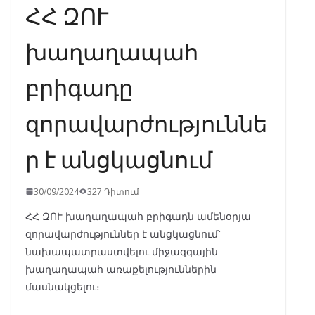
ՀՀ ԶՈՒ
խաղաղապահ
բրիգադը
զորավարժություննե
ր է անցկացնում
30/09/2024
327 Դիտում
ՀՀ ԶՈՒ խաղաղապահ բրիգադն ամենօրյա
զորավարժություններ է անցկացնում՝
նախապատրաստվելու միջազգային
խաղաղապահ առաքելություններին
մասնակցելու։