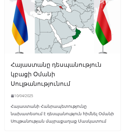
Հայաստանը դեսպանություն
կբացի Օմանի
Սուլթանությունում
10/04/2025
Հայաստանի Հանրապետությունը
նախատեսում է դեսպանություն հիմնել Օմանի
Սուլթանության մայրաքաղաք Մասկատում