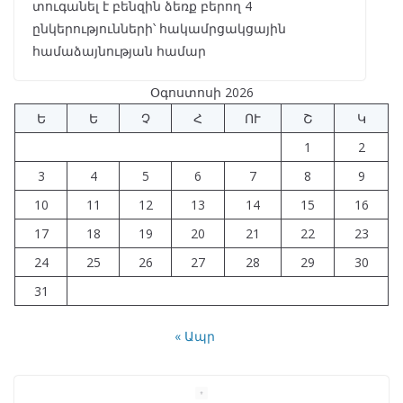
տուգանել է բենզին ձեռք բերող 4
ընկերությունների՝ հակամրցակցային
համաձայնության համար
Օգոստոսի 2026
Ե
Ե
Չ
Հ
ՈՒ
Շ
Կ
1
2
3
4
5
6
7
8
9
10
11
12
13
14
15
16
17
18
19
20
21
22
23
24
25
26
27
28
29
30
31
« Ապր