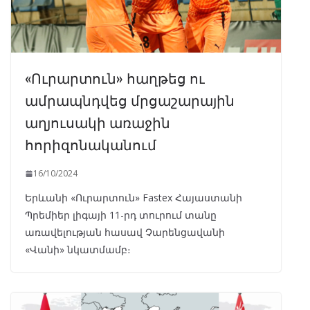
«Ուրարտուն» հաղթեց ու
ամրապնդվեց մրցաշարային
աղյուսակի առաջին
հորիզոնականում
16/10/2024
Երևանի «Ուրարտուն» Fastex Հայաստանի
Պրեմիեր լիգայի 11-րդ տուրում տանը
առավելության հասավ Չարենցավանի
«Վանի» նկատմամբ։