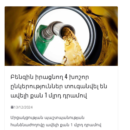
Բենզին իրացնող 4 խոշոր
ընկերություններ տուգանվել են
ավելի քան 1 մլրդ դրամով
13/12/2024
Մրցակցության պաշտպանության
հանձնաժողովը ավելի քան 1 մլրդ դրամով