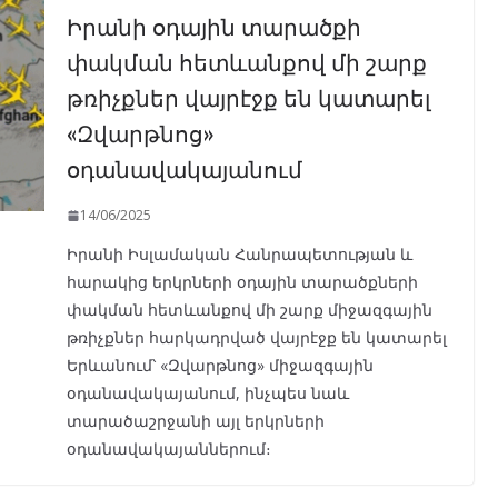
Իրանի օդային տարածքի
փակման հետևանքով մի շարք
թռիչքներ վայրէջք են կատարել
«Զվարթնոց»
օդանավակայանում
14/06/2025
Իրանի Իսլամական Հանրապետության և
հարակից երկրների օդային տարածքների
փակման հետևանքով մի շարք միջազգային
թռիչքներ հարկադրված վայրէջք են կատարել
Երևանում՝ «Զվարթնոց» միջազգային
օդանավակայանում, ինչպես նաև
տարածաշրջանի այլ երկրների
օդանավակայաններում։