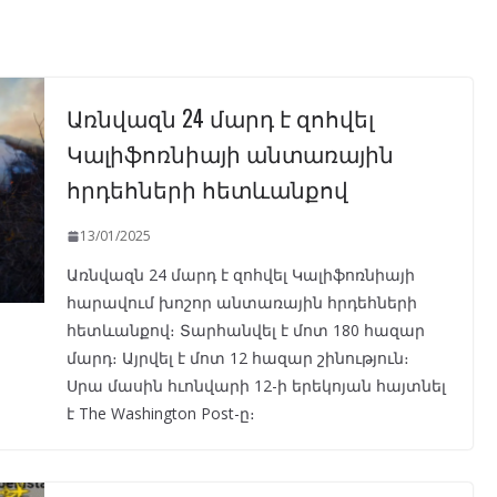
Առնվազն 24 մարդ է զոհվել
Կալիֆոռնիայի անտառային
հրդեհների հետևանքով
13/01/2025
Առնվազն 24 մարդ է զոհվել Կալիֆոռնիայի
հարավում խոշոր անտառային հրդեհների
հետևանքով։ Տարհանվել է մոտ 180 հազար
մարդ։ Այրվել է մոտ 12 հազար շինություն։
Սրա մասին հւոնվարի 12-ի երեկոյան հայտնել
է The Washington Post-ը։