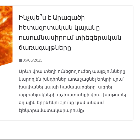
Ինչպե՞ս է Արագածի
հետազոտական կայանը
ուսումնասիրում տիեզերական
ճառագայթները
06/06/2025
Արևի վրա տեղի ունեցող ուժեղ պայթյունները
կարող են խնդիրներ առաջացնել Երկրի վրա՝
խափանել կապի համակարգերը, ազդել
արբանյակների աշխատանքի վրա, խաթարել
օդային երթևեկությունը կամ անգամ
էլեկտրամատակարարումը։