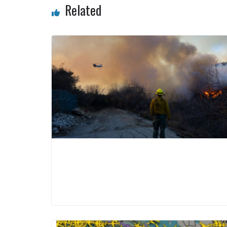
Related