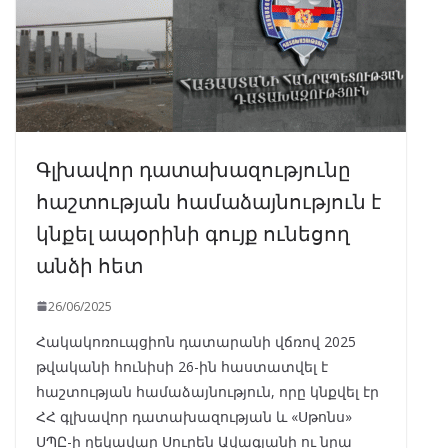
Գլխավոր դատախազությունը
հաշտության համաձայնություն է
կնքել ապօրինի գույք ունեցող
անձի հետ
26/06/2025
Հակակոռուպցիոն դատարանի վճռով 2025
թվականի հունիսի 26-ին հաստատվել է
հաշտության համաձայնություն, որը կնքվել էր
ՀՀ գլխավոր դատախազության և «Սթոնս»
ՍՊԸ-ի ղեկավար Սուրեն Ավագյանի ու նրա