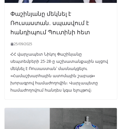
Փաշինյանը մեկնել է
Ռուսաստան․ սպասվում է
հանդիպում Պուտինի հետ
25/09/2025
ՀՀ վարչապետ Նիկոլ Փաշինյանը
սեպտեմբերի 25-28-ը աշխատանքային այցով
մեկնել է Ռուսաստան՝ մասնակցելու
«Համաշխարհային ատոմային շաբաթ»
խորագրով համաժողովին։ Վարչապետը
համաժողովում հանդես կգա ելույթով։