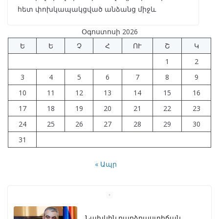
հետ փոխկապակցված անձանց միջև
Օգոստոսի 2026
Ե
Ե
Չ
Հ
ՈՒ
Շ
Կ
1
2
3
4
5
6
7
8
9
10
11
12
13
14
15
16
17
18
19
20
21
22
23
24
25
26
27
28
29
30
31
« Ապր
Նախկին բարձրաստիճան