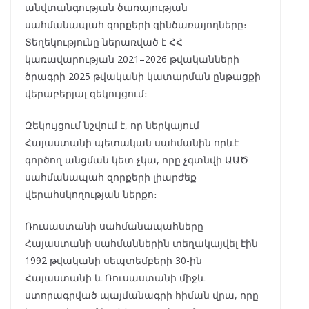
անվտանգության ծառայության
սահմանապահ զորքերի զինծառայողները։
Տեղեկությունը ներառված է ՀՀ
կառավարության 2021–2026 թվականների
ծրագրի 2025 թվականի կատարման ընթացքի
վերաբերյալ զեկույցում։
Զեկույցում նշվում է, որ ներկայում
Հայաստանի պետական սահմանին որևէ
գործող անցման կետ չկա, որը չգտնվի ԱԱԾ
սահմանապահ զորքերի լիարժեք
վերահսկողության ներքո։
Ռուսաստանի սահմանապահները
Հայաստանի սահմաններին տեղակայվել էին
1992 թվականի սեպտեմբերի 30-ին
Հայաստանի և Ռուսաստանի միջև
ստորագրված պայմանագրի հիման վրա, որը