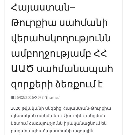
Հայաստան–
Թուրքիա սահմանի
վերահսկողությունն
ամբողջությամբ ՀՀ
ԱԱԾ սահմանապահ
զորքերի ձեռքում է
26/02/2026
977 Դիտում
2026 թվականի սկզբից Հայաստան-Թուրքիա
պետական սահմանի «Ախուրիկ» անցման
կետում ծառայությունն իրականացնում են
բացառապես Հայաստանի ազգային