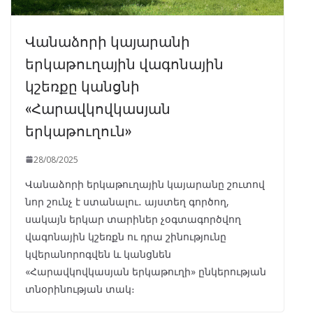
Վանաձորի կայարանի
երկաթուղային վագոնային
կշեռքը կանցնի
«Հարավկովկասյան
երկաթուղուն»
28/08/2025
Վանաձորի երկաթուղային կայարանը շուտով
նոր շունչ է ստանալու․ այստեղ գործող,
սակայն երկար տարիներ չօգտագործվող
վագոնային կշեռքն ու դրա շինությունը
կվերանորոգվեն և կանցնեն
«Հարավկովկասյան երկաթուղի» ընկերության
տնօրինության տակ։