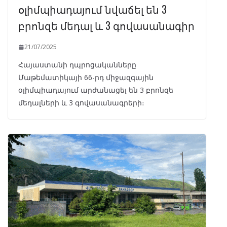
օլիմպիադայում նվաճել են 3
բրոնզե մեդալ և 3 գովասանագիր
21/07/2025
Հայաստանի դպրոցականները
Մաթեմատիկայի 66-րդ միջազգային
օլիմպիադայում արժանացել են 3 բրոնզե
մեդալների և 3 գովասանագրերի։