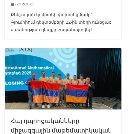
22/12/2025
Քննչական կոմիտեի փոխանցմամբ՝
Գյումրիում դեկտեմբերի 22-ին տեղի ունեցած
սպանության դեպքը բացահայտվել է։
Հայ դպրոցականները
միջազգային մաթեմատիկական