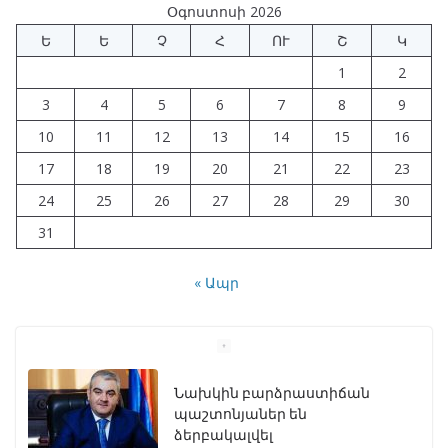
Օգոստոսի 2026
Ե
Ե
Չ
Հ
ՈՒ
Շ
Կ
1
2
3
4
5
6
7
8
9
10
11
12
13
14
15
16
17
18
19
20
21
22
23
24
25
26
27
28
29
30
31
« Ապր
Նախկին բարձրաստիճան
պաշտոնյաներ են
ձերբակալվել