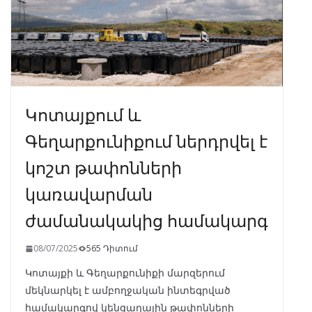
Կոտայքում և
Գեղարքունիքում ներդրվել է
կոշտ թափոնների
կառավարման
ժամանակակից համակարգ
08/07/2025
565 Դիտում
Կոտայքի և Գեղարքունիքի մարզերում
մեկնարկել է ամբողջական ինտեգրված
համակարգով կենցաղային թափոնների