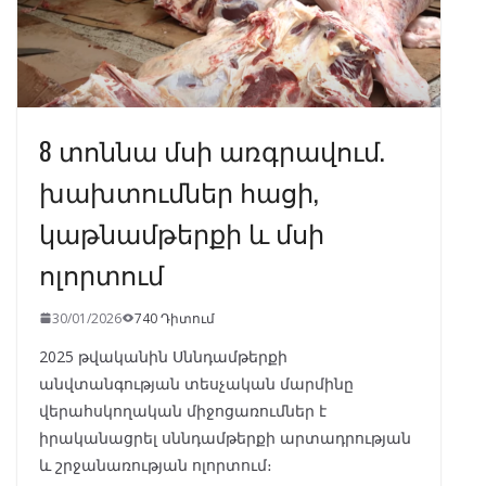
8 տոննա մսի առգրավում.
խախտումներ հացի,
կաթնամթերքի և մսի
ոլորտում
30/01/2026
740 Դիտում
2025 թվականին Սննդամթերքի
անվտանգության տեսչական մարմինը
վերահսկողական միջոցառումներ է
իրականացրել սննդամթերքի արտադրության
և շրջանառության ոլորտում։