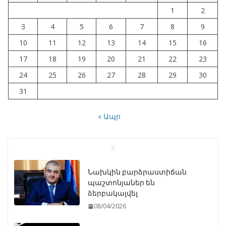
1
2
3
4
5
6
7
8
9
10
11
12
13
14
15
16
17
18
19
20
21
22
23
24
25
26
27
28
29
30
31
« Ապր
Նախկին բարձրաստիճան
պաշտոնյաներ են
ձերբակալվել
08/04/2026