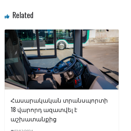
Related
Հասարակական տրանսպորտի
18 վարորդ ազատվել է
աշխատանքից