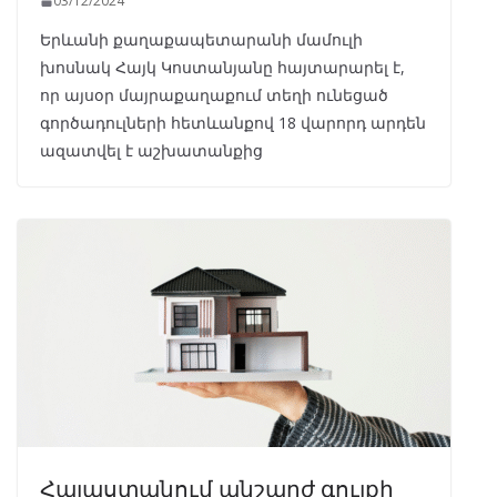
03/12/2024
Երևանի քաղաքապետարանի մամուլի
խոսնակ Հայկ Կոստանյանը հայտարարել է,
որ այսօր մայրաքաղաքում տեղի ունեցած
գործադուլների հետևանքով 18 վարորդ արդեն
ազատվել է աշխատանքից
Հայաստանում անշարժ գույքի