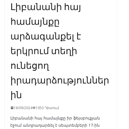
Լիբանանի հայ
համայնքը
արձագանքել է
երկրում տեղի
ունեցող
իրադարձություններ
ին
18/09/2024
1053 Դիտում
Լիբանանի հայ համայնքը իր ֆեյսբուքյան
էջում անդրադարձել է սեպտեմբերի 17-ին