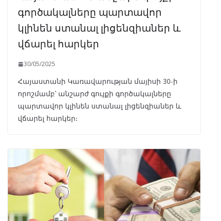
գործակալները պարտավոր
կլինեն ստանալ լիցենզիաներ և
վճարել հարկեր
30/05/2025
Հայաստանի Կառավարության մայիսի 30-ի
որոշմամբ՝ անշարժ գույքի գործակալները
պարտավոր կլինեն ստանալ լիցենզիաներ և
վճարել հարկեր։