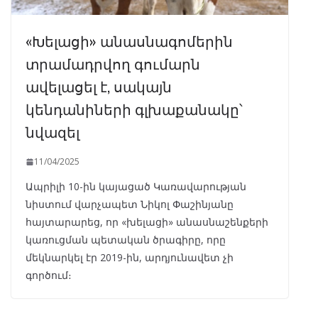
«Խելացի» անասնագոմերին
տրամադրվող գումարն
ավելացել է, սակայն
կենդանիների գլխաքանակը՝
նվազել
11/04/2025
Ապրիլի 10-ին կայացած Կառավարության
նիստում վարչապետ Նիկոլ Փաշինյանը
հայտարարեց, որ «խելացի» անասնաշենքերի
կառուցման պետական ծրագիրը, որը
մեկնարկել էր 2019-ին, արդյունավետ չի
գործում։