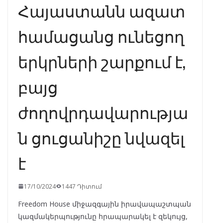
Հայաստանն ազատ
համացանց ունեցող
երկրների շարքում է,
բայց
ժողովրդավարությա
ն ցուցանիշը նվազել
է
17/10/2024
1447 Դիտում
Freedom House միջազգային իրավապաշտպան
կազմակերպությունը հրապարակել է զեկույց,